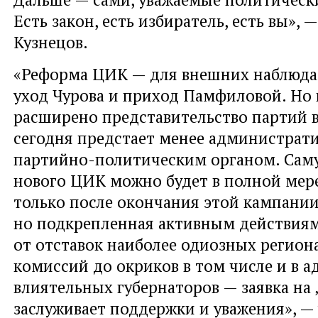
Есть закон, есть избиратель, есть вы», 
Кузнецов.
«Реформа ЦИК — для внешних наблюда
уход Чурова и приход Памфиловой. Но 
расширено представительство партий 
сегодня предстает менее администрат
партийно-политическим органом. Саму
нового ЦИК можно будет в полной мер
только после окончания этой кампании
но подкрепленная активным действия
от отставок наиболее одиозных регион
комиссий до окриков в том числе и в а
влиятельных губернаторов — заявка на
заслуживает поддержки и уважения», —