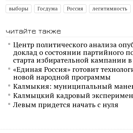
выборы
Госдума
Россия
легитимность
читайте также
Центр политического анализа опу
доклад о состоянии партийного п
старта избирательной кампании в 
«Единая Россия» готовит технолог
новой народной программы
Калмыкия: муниципальный мане
Калмыцкий кадровый эксперимен
Левым придется начать с нуля