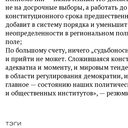
не на досрочные выборы, а работать до
конституционного срока предшественн
добавит в систему порядка и уменьши
неопределенности в региональном по
поле;
По большому счету, ничего „судьбоносн
и прийти не может. Сложившаяся конс
адекватна и моменту, и мировым тенд
в области регулирования демократии, 
главное — состоянию наших политичес
и общественных институтов», — резюми
тэги