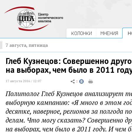
КОЛОНКИ
МНЕНИЯ
Н
7 августа, пятница
Глеб Кузнецов: Совершенно друг
на выборах, чем было в 2011 год
17 августа 2016 / 12:07
Политолог Глеб Кузнецов анализирует 
выборную кампанию: «Я много в этом год
десятке, наверное, регионов за полгода 
делам. Что могу сказать? Совершенно др
на выборах, чем было в 2011 году. И чем б