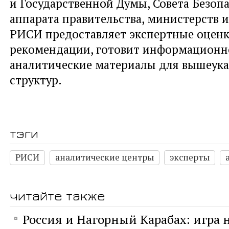
и Государственной Думы, Совета Безопа
аппарата правительства, министерств и
РИСИ предоставляет экспертные оценк
рекомендации, готовит информационн
аналитические материалы для вышеук
структур.
тэги
РИСИ
аналитические центры
эксперты
читайте также
Россия и Нагорный Карабах: игра