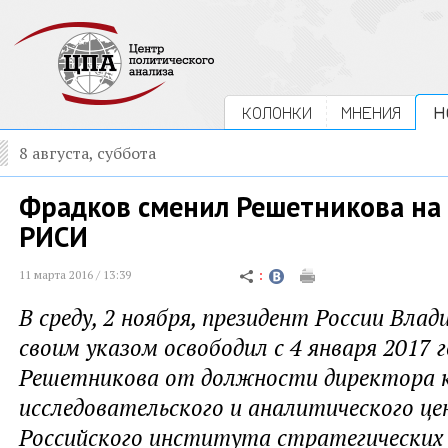
КОЛОНКИ
МНЕНИЯ
Н
8 августа, суббота
Фрадков сменил Решетникова на 
РИСИ
11 марта 2016 / 13:39
В среду, 2 ноября, президент России Вла
своим указом освободил с 4 января 2017 
Решетникова от должности директора к
исследовательского и аналитического ц
Российского института стратегических 