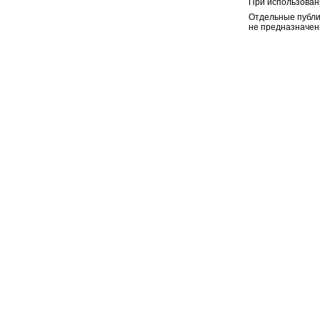
При использован
Отдельные публи
не предназначен