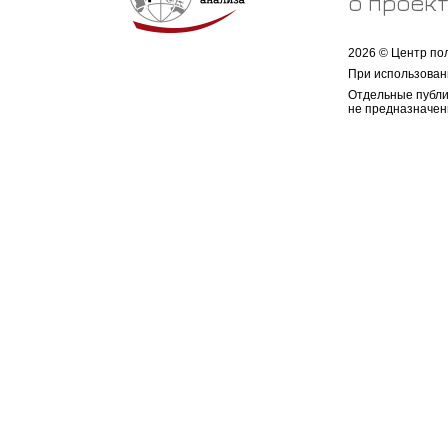
о проек
2026 © Центр по
При использован
Отдельные публи
не предназначен