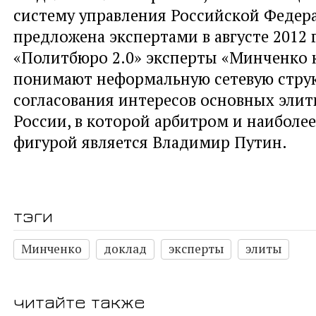
систему управления Российской Федер
предложена экспертами в августе 2012 
«Политбюро 2.0» эксперты «Минченко 
понимают неформальную сетевую стру
согласования интересов основных элит
России, в которой арбитром и наиболе
фигурой является Владимир Путин.
тэги
Минченко
доклад
эксперты
элиты
читайте также