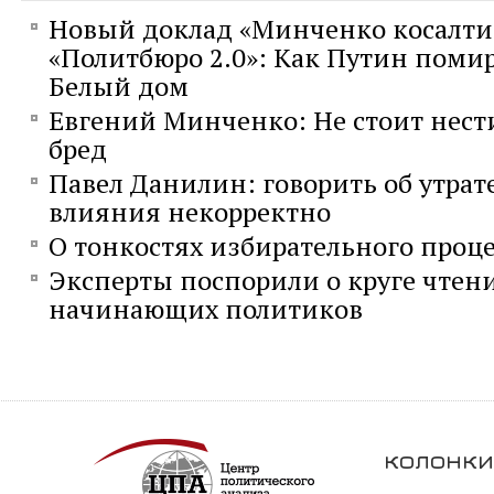
Новый доклад «Минченко косалти
«Политбюро 2.0»: Как Путин поми
Белый дом
Евгений Минченко: Не стоит нес
бред
Павел Данилин: говорить об утра
влияния некорректно
О тонкостях избирательного проце
Эксперты поспорили о круге чтен
начинающих политиков
колонки