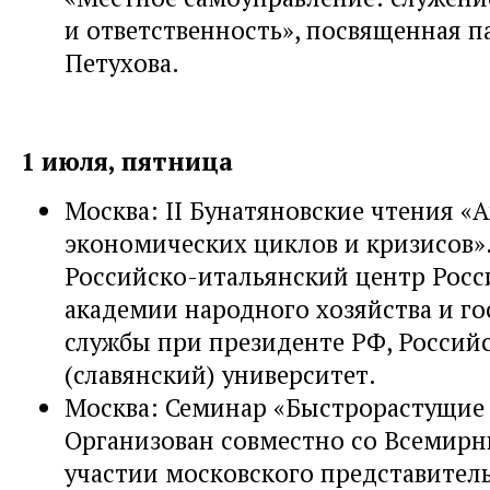
и ответственность», посвященная п
Петухова.
1 июля, пятница
Москва: II Бунатяновские чтения «
экономических циклов и кризисов»
Российско-итальянский центр Рос
академии народного хозяйства и г
службы при президенте РФ, Россий
(славянский) университет.
Москва: Семинар «Быстрорастущие 
Организован совместно со Всемир
участии московского представитель