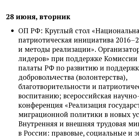
28 июня, вторник
ОП РФ: Круглый стол «Национальн
патриотическая инициатива 2016–2
и методы реализации». Организато
лидеров» при поддержке Комиссии
палаты РФ по развитию и поддержк
добровольчества (волонтерства),
благотворительности и патриотиче
воспитанию; всероссийская научно
конференция «Реализация государс
миграционной политики в новых ус
Внутренняя и внешняя трудовая ми
в России: правовые, социальные и 