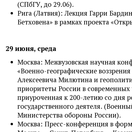
(СПбГУ, до 29.06).
Рига (Латвия): Лекция Гарри Барди
Бетховена» в рамках проекта «Откр
29 июня, среда
Москва: Межвузовская научная кон
«Военно-географические воззрени
Алексеевича Милютина и геополит
приоритеты России в современных 
приуроченная к 200-летию со дня 
государственного деятеля. (Военны
Министерства обороны России).
Москва: Пресс-конференция в форм