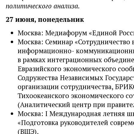
политического анализа.
27 июня, понедельник
Москва: Медиафорум «Единой Росс
Москва: Семинар «Сотрудничество 
информационно- коммуникационн
в рамках интеграционных объедин
Евразийского экономического сооб
Содружества Независимых Государс
организации сотрудничества, БРИК
Тихоокеанского экономического со
(Аналитический центр при правите
Москва: I Международная летняя ш
«Подготовка руководителей совре
(ВШЭ).