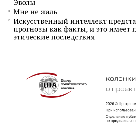
Эволы
Мне не жаль
Искусственный интеллект предста
прогнозы как факты, и это имеет 
этические последствия
колонки
о проек
2026 © Центр по
При использован
Отдельные публи
не предназначен