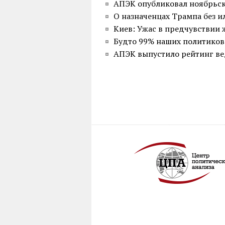
АПЭК опубликовал ноябрьск
О назначенцах Трампа без 
Киев: Ужас в предчувствии
Будто 99% наших политиков
АПЭК выпустило рейтинг ве