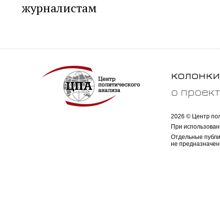
журналистам
колонки
о проек
2026 © Центр по
При использован
Отдельные публи
не предназначен