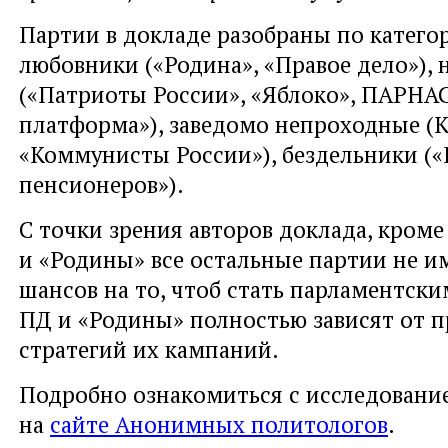
Партии в докладе разобраны по катего
любовники («Родина», «Правое дело»),
(«Патриоты России», «Яблоко», ПАРНАС
платформа»), заведомо непроходные (
«Коммунисты России»), бездельники (
пенсионеров»).
С точки зрения авторов доклада, кроме
и «Родины» все остальные партии не и
шансов на то, чтоб стать парламентск
ПД и «Родины» полностью зависят от 
стратегий их кампаний.
Подробно ознакомиться с исследован
на
сайте Анонимных политологов
.