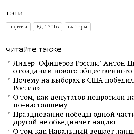
тэги
партии
ЕДГ-2016
выборы
читайте также
Лидер "Офицеров России" Антон Ц
о создании нового общественног
Почему на выборах в США победил
Россия»
О том, как депутатов попросили н
по-настоящему
Празднование победы одной част
другой не объединяет нацию
О том как Навальный вешает лапш