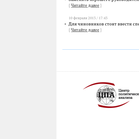
{
Читайте далее
}
10 февраля 2013 / 17:43
Для чиновников стоит ввести сп
{
Читайте далее
}