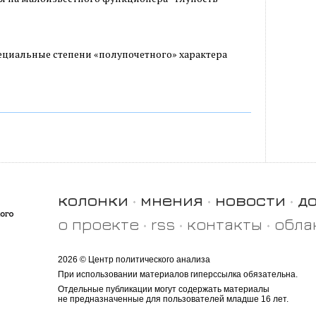
ециальные степени «полупочетного» характера
колонки
мнения
новости
д
о проекте
rss
контакты
обла
2026 © Центр политического анализа
При использовании материалов гиперссылка обязательна.
Отдельные публикации могут содержать материалы
не предназначенные для пользователей младше 16 лет.