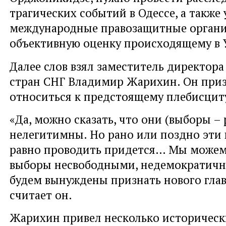
трагических событий в Одессе, а также
международные правозащитные органи
объективную оценку происходящему в 
Далее слов взял заместитель директор
стран СНГ Владимир Жарихин. Он приз
относиться к предстоящему плебисцит
«Да, можно сказать, что они (выборы – 
нелегитимны. Но рано или поздно эти 
равно проводить придется… Мы можем 
выборы несвободными, недемократичн
будем вынуждены признать нового главу
считает он.
Жарихин привел несколько историческ