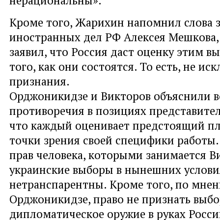
Кроме того, Жарихин напомнил слова
иностранных дел РФ Алексея Мешкова,
заявил, что Россия даст оценку этим в
того, как они состоятся. То есть, не ис
признания.
Орджоникидзе и Викторов объяснили 
противоречия в позициях представите
что каждый оценивает предстоящий пл
точки зрения своей специфики работы.
прав человека, которыми занимается В
украинские выборы в нынешних услови
нетранспарентны. Кроме того, по мне
Орджоникидзе, право не признать выбо
дипломатическое оружие в руках Росси