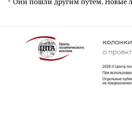
Они пошли другим путем. Новые л
колонки
о проек
2026 © Центр по
При использован
Отдельные публи
не предназначен