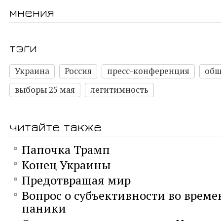
мнения
тэги
Украина
Россия
пресс-конференция
общ
выборы 25 мая
легитимность
читайте также
Папочка Трамп
Конец Украины
Предотвращая мир
Вопрос о субъективности во време
паники