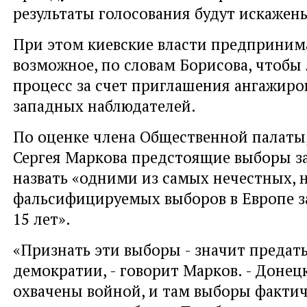
результаты голосования будут искаже
При этом киевские власти предприним
возможное, по словам Борисова, чтобы
процесс за счет приглашения ангажир
западных наблюдателей.
По оценке члена Общественной палаты
Сергея Маркова предстоящие выборы 
назвать «одними из самых нечестных, 
фальсифицируемых выборов в Европе з
15 лет».
«Признать эти выборы - значит предат
демократии, - говорит Марков. - Донец
охвачены войной, и там выборы факти