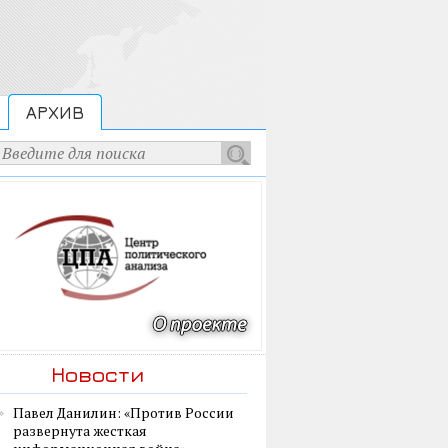
АРХИВ
Новости
Павел Данилин: «Против России
развернута жесткая