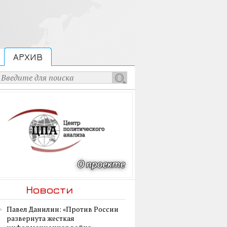
АРХИВ
Новости
Павел Данилин: «Против России
развернута жесткая