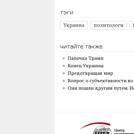
тэги
Украина
политологи
читайте также
Папочка Трамп
Конец Украины
Предотвращая мир
Вопрос о субъективности во
Они пошли другим путем. Н