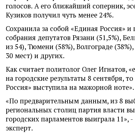
голосов. А его ближайший соперник, эс
Кузиков получил чуть менее 24%.
Сохранила за собой «Единая Россия» и 
собрания депутатов Рязани (51,5%), Бел
из 54), Тюмени (58%), Волгограде (38%),
30 мест) и других.
Как считает политолог Олег Игнатов, «
на городские результаты 8 сентября, то
Россия» выступила на мажорной ноте».
«По предварительным данным, из 8 вы
региональных столиц партия власти выи
городских парламентов выиграла 11», -
эксперт.