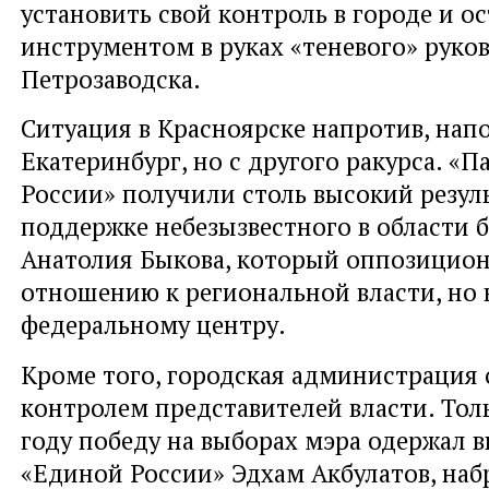
установить свой контроль в городе и о
инструментом в руках «теневого» руко
Петрозаводска.
Ситуация в Красноярске напротив, нап
Екатеринбург, но с другого ракурса. «
России» получили столь высокий резул
поддержке небезызвестного в области 
Анатолия Быкова, который оппозицион
отношению к региональной власти, но 
федеральному центру.
Кроме того, городская администрация 
контролем представителей власти. То
году победу на выборах мэра одержал 
«Единой России» Эдхам Акбулатов, наб