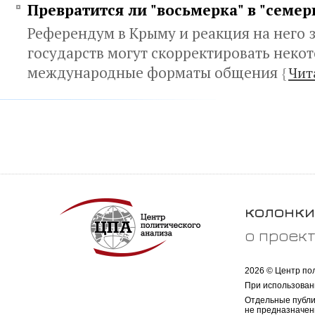
Превратится ли "восьмерка" в "семер
Референдум в Крыму и реакция на него 
государств могут скорректировать неко
международные форматы общения
{
Чит
колонки
о проек
2026 © Центр по
При использован
Отдельные публи
не предназначен