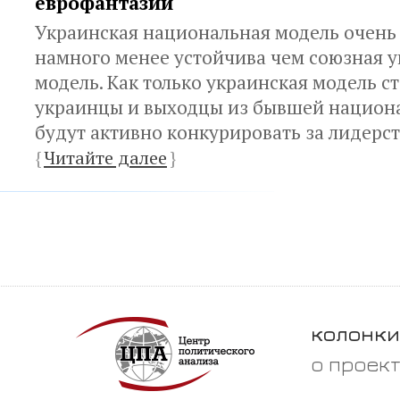
еврофантазии
Украинская национальная модель очень 
намного менее устойчива чем союзная 
модель. Как только украинская модель ст
украинцы и выходцы из бывшей национ
будут активно конкурировать за лидерс
{
Читайте далее
}
колонки
о проек