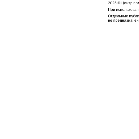
2026 © Центр по
При использован
Отдельные публи
не предназначен