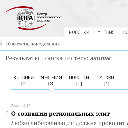
КОЛОНКИ
МНЕНИЯ
Н
10 августа, понедельник
Результаты поиска по тегу:
элиты
КОЛОНКИ
МНЕНИЯ
НОВОСТИ
АРХИВ
(2)
(3)
(6)
(1)
5 мая / 10:27
О сознании региональных элит
Любая либерализация должна проводить