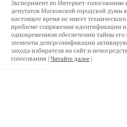
Эксперимент по Интернет-голосованию 
депутатов Московской городской думы в
настоящее время не имеет технического
проблеме сопряжения идентификации и
одновременном обеспечении тайны его г
элементы деперсонификации активируют
захода избирателя на сайт и непосредст
голосования
{
Читайте далее
}