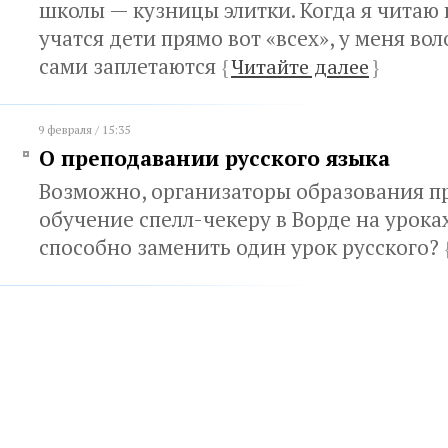
школы — кузницы элитки. Когда я читаю п
учатся дети прямо вот «всех», у меня вол
сами заплетаются
{
Читайте далее
}
9 февраля / 15:35
О преподавании русского языка
Возможно, организаторы образования пр
обучение спелл-чекеру в Ворде на урок
способно заменить один урок русского?