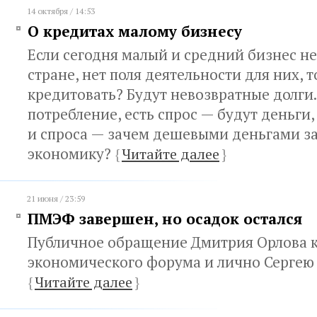
14 октября / 14:53
О кредитах малому бизнесу
Если сегодня малый и средний бизнес не
стране, нет поля деятельности для них, 
кредитовать? Будут невозвратные долги.
потребление, есть спрос — будут деньги,
и спроса — зачем дешевыми деньгами з
экономику?
{
Читайте далее
}
21 июня / 23:59
ПМЭФ завершен, но осадок остался
Публичное обращение Дмитрия Орлова к
экономического форума и лично Сергею
{
Читайте далее
}