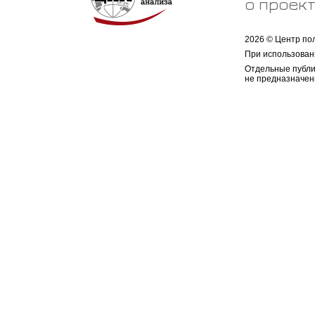
о проек
2026 © Центр по
При использован
Отдельные публи
не предназначен