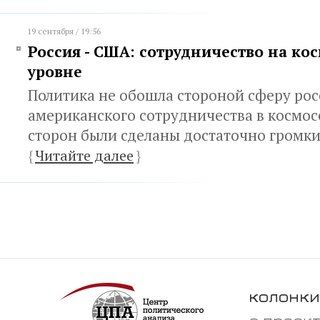
19 сентября / 19:56
Россия - США: сотрудничество на ко
уровне
Политика не обошла стороной сферу рос
американского сотрудничества в космосе
сторон были сделаны достаточно громки
{
Читайте далее
}
колонки