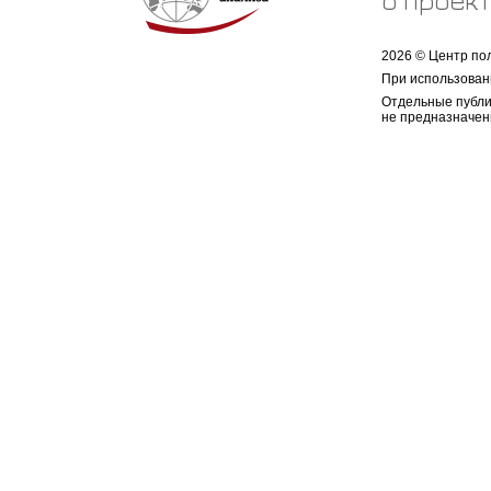
о проек
2026 © Центр по
При использован
Отдельные публи
не предназначен