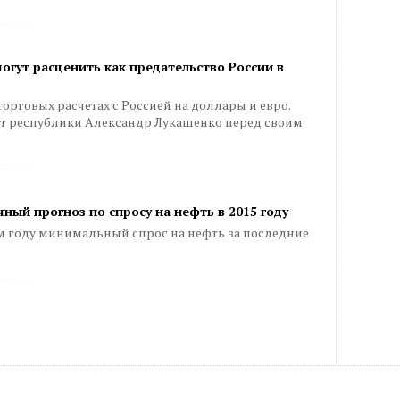
огут расценить как предательство России в
орговых расчетах с Россией на доллары и евро.
нт республики Александр Лукашенко перед своим
ный прогноз по спросу на нефть в 2015 году
 году минимальный спрос на нефть за последние