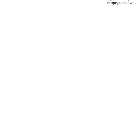
не предназначен