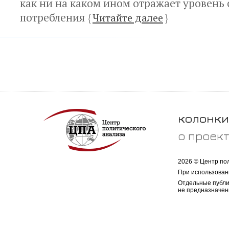
как ни на каком ином отражает уровень 
потребления
{
Читайте далее
}
колонки
о проек
2026 © Центр по
При использован
Отдельные публи
не предназначен