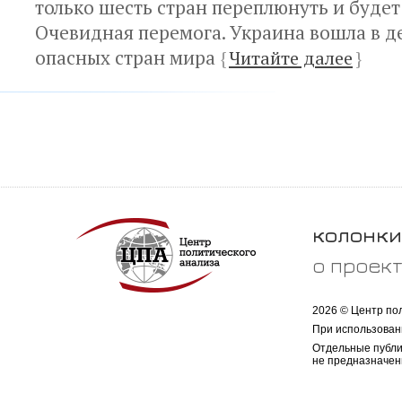
только шесть стран переплюнуть и будет
Очевидная перемога. Украина вошла в д
опасных стран мира
{
Читайте далее
}
колонки
о проек
2026 © Центр по
При использован
Отдельные публи
не предназначен