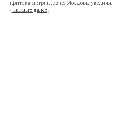
притока мигрантов из Молдовы увеличилс
{
Читайте далее
}