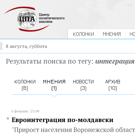
КОЛОНКИ
МНЕНИЯ
Н
8 августа, суббота
Результаты поиска по тегу:
интеграция
КОЛОНКИ
МНЕНИЯ
НОВОСТИ
АРХИВ
(8)
(1)
(3)
(10)
6 февраля / 23:00
Евроинтеграция по-молдавски
"Прирост населения Воронежской области