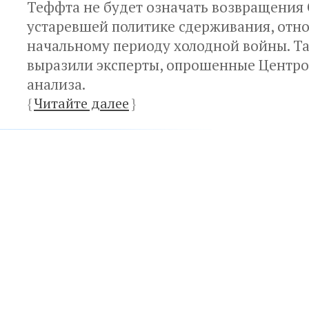
Теффта не будет означать возвращения
устаревшей политике сдерживания, отн
начальному периоду холодной войны. Т
выразили эксперты, опрошенные Центро
анализа.
{
Читайте далее
}