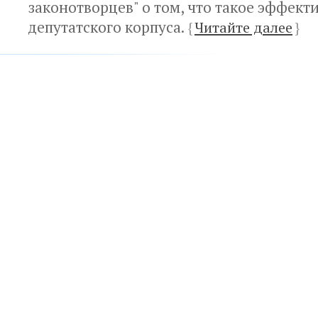
законотворцев" о том, что такое эффект
депутатского корпуса.
{
Читайте далее
}