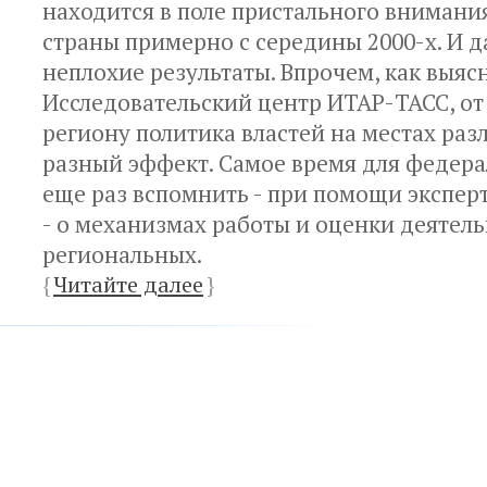
находится в поле пристального внимани
страны примерно с середины 2000-х. И 
неплохие результаты. Впрочем, как выяс
Исследовательский центр ИТАР-ТАСС, от
региону политика властей на местах раз
разный эффект. Самое время для федера
еще раз вспомнить - при помощи экспер
- о механизмах работы и оценки деятель
региональных.
{
Читайте далее
}