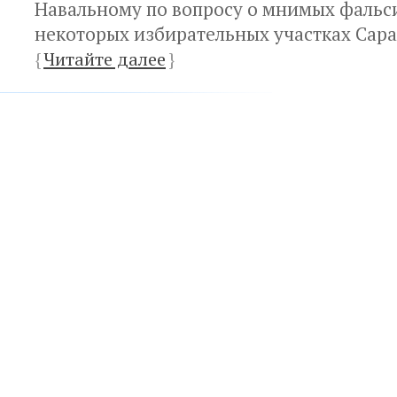
Навальному по вопросу о мнимых фальс
некоторых избирательных участках Сара
{
Читайте далее
}