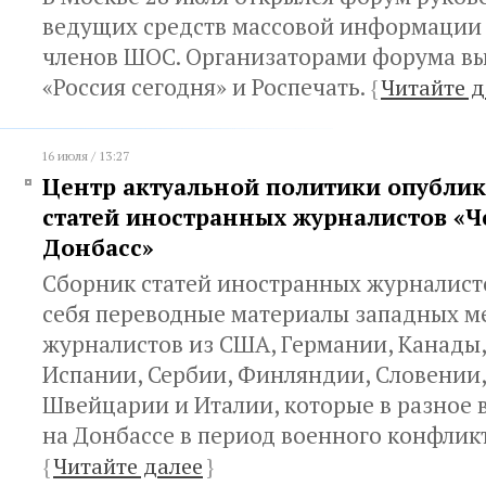
ведущих средств массовой информации 
членов ШОС. Организаторами форума в
«Россия сегодня» и Роспечать.
{
Читайте д
16 июля / 13:27
Центр актуальной политики опублик
статей иностранных журналистов «
Донбасс»
Сборник статей иностранных журналист
себя переводные материалы западных м
журналистов из США, Германии, Канады,
Испании, Сербии, Финляндии, Словении,
Швейцарии и Италии, которые в разное 
на Донбассе в период военного конфликт
{
Читайте далее
}