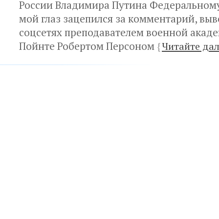
России Владимира Путина Федеральном
мой глаз зацепился за комментарий, вы
соцсетях преподавателем военной акаде
Пойнте Робертом Персоном
{
Читайте дал