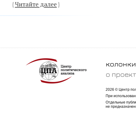
{
Читайте далее
}
колонки
о проек
2026 © Центр по
При использован
Отдельные публи
не предназначен