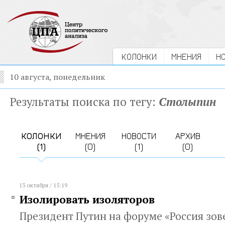
КОЛОНКИ
МНЕНИЯ
Н
10 августа, понедельник
Результаты поиска по тегу:
Столыпин
КОЛОНКИ
МНЕНИЯ
НОВОСТИ
АРХИВ
(1)
(0)
(1)
(0)
13 октября / 15:19
Изолировать изоляторов
Президент Путин на форуме «Россия зов