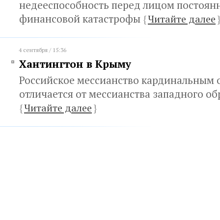
недееспособность перед лицом постоян
финансовой катастрофы
{
Читайте далее
4 сентября / 15:36
Хантингтон в Крыму
Российское мессианство кардинальным 
отличается от мессианства западного об
{
Читайте далее
}