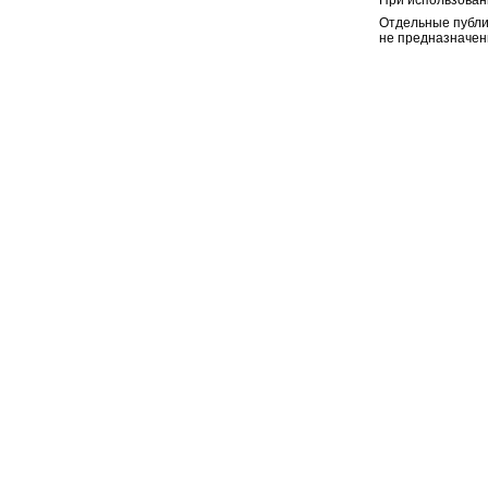
При использован
Отдельные публи
не предназначен