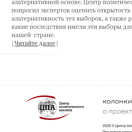
альтернативной основе. Центр политиче
попросил экспертов оценить открытость
альтернативность тех выборов, а также р
какие последствия имели эти выборы дл
нашей стране.
{
Читайте далее
}
колонки
о проек
2026 © Центр по