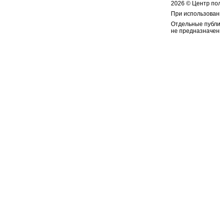
2026 © Центр по
При использован
Отдельные публи
не предназначен