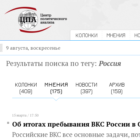
КОЛОНКИ
МНЕНИЯ
Н
9 августа, воскресенье
Результаты поиска по тегу:
Россия
КОЛОНКИ
МНЕНИЯ
НОВОСТИ
АРХИВ
(409)
(175)
(397)
(159)
15 марта / 17:50
Об итогах пребывания ВКС России в
Российские ВКС все основные задачи, по