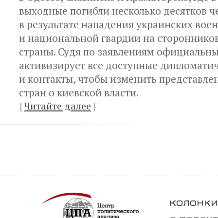
выходные погибли несколько десятков ч
в результате нападения украинских вое
и национальной гвардии на стороннико
страны. Судя по заявлениям официальны
активизирует все доступные дипломати
и контакты, чтобы изменить представле
стран о киевской власти.
{
Читайте далее
}
колонки