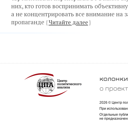
них, кто готов воспринимать объектив
а не концентрировать все внимание на 
пропаганде
{
Читайте далее
}
колонки
о проек
2026 © Центр по
При использован
Отдельные публи
не предназначен