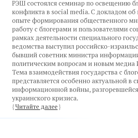
РЭШ состоялся семинар по освещению б
конфликта в social media. С докладом о
опыте формирования общественного мн
работу с блогерами и пользователями со
рамках деятельности специального госу
ведомства выступил российско-израильс
бывший советник министра информации
политическим вопросам и новым медиа И
Тема взаимодействия государства с бло
представляется особенно актуальной в 
информационной войны, разгоревшейся
украинского кризиса.
{
Читайте далее
}