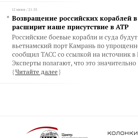
12 июня / 21:55
Возвращение российских кораблей в
расширит наше присутствие в АТР
Российские боевые корабли и суда будут
вьетнамский порт Камрань по упрощенн
сообщил ТАСС со ссылкой на источник 
Эксперты полагают, что это значительн
{
Читайте далее
}
колонки