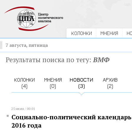
КОЛОНКИ
МНЕНИЯ
Н
7 августа, пятница
Результаты поиска по тегу:
ВМФ
КОЛОНКИ
МНЕНИЯ
НОВОСТИ
АРХИВ
(4)
(0)
(3)
(2)
25 июля / 00:01
Социально-политический календарь 
2016 года