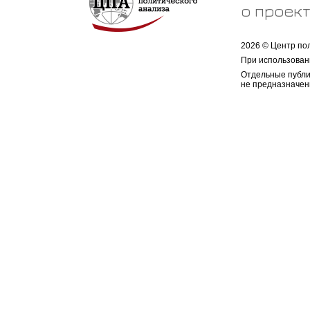
о проек
2026 © Центр по
При использован
Отдельные публи
не предназначен