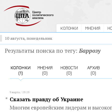
КОЛОНКИ
МНЕНИЯ
Н
10 августа, понедельник
Результаты поиска по тегу:
Баррозу
КОЛОНКИ
МНЕНИЯ
НОВОСТИ
АРХИВ
(1)
(0)
(0)
(0)
9 марта / 19:19
Сказать правду об Украине
Многим европейским лидерам и высоко