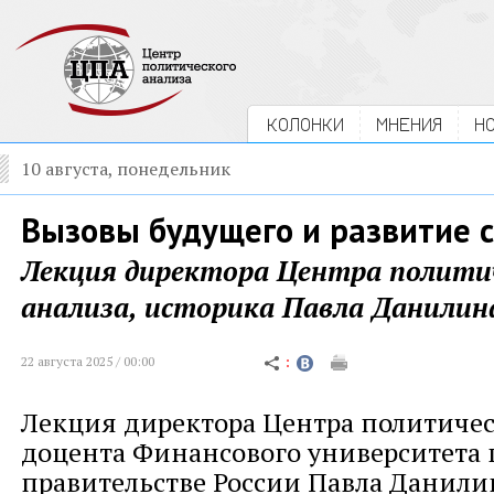
КОЛОНКИ
МНЕНИЯ
Н
10 августа, понедельник
Вызовы будущего и развитие 
Лекция директора Центра полити
анализа, историка Павла Данилин
22 августа 2025 / 00:00
Лекция директора Центра политичес
доцента Финансового университета 
правительстве России Павла Данили