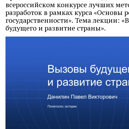
всероссийском конкурсе лучших мет
разработок в рамках курса «Основы 
государственности». Тема лекции: 
будущего и развитие страны».