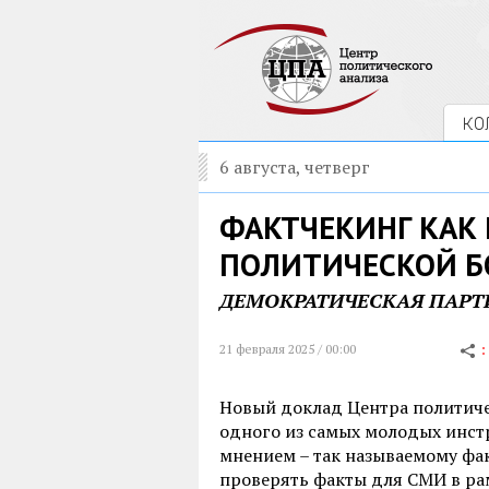
КО
6 августа, четверг
ФАКТЧЕКИНГ КАК
ПОЛИТИЧЕСКОЙ Б
ДЕМОКРАТИЧЕСКАЯ ПАРТ
21 февраля 2025 / 00:00
Новый доклад Центра политич
одного из самых молодых инс
мнением – так называемому фа
проверять факты для СМИ в ра