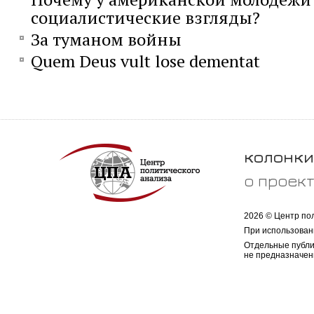
социалистические взгляды?
За туманом войны
Quem Deus vult lose dementat
колонки
о проек
2026 © Центр по
При использован
Отдельные публи
не предназначен