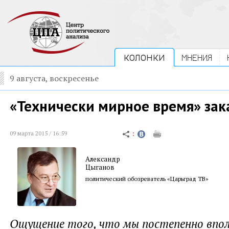
КОЛОНКИ
МНЕНИЯ
9 августа, воскресенье
«Технически мирное время» зак
09 марта 2015 / 16:59
Александр
Цыганов
политический обозреватель «Царьград ТВ»
Ощущение того, что мы постепенно впол