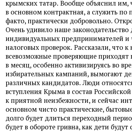
крымских татар. Вообще объяснил им, 
в основном контрактная, а служить по 
факто, практически добровольно. Откро
Очень удивило наше законодательство 
индивидуальных предпринимателей и 
налоговых проверок. Рассказали, что к
всевозможные проверяющие приходят п
в месяц, особенно активизируясь во вр
избирательных кампаний, вымогают де
различных кандидатов. Люди относятся
вступления Крыма в состав Российской
к приятной неизбежности, и сейчас инт
основном чисто практические, бытовые
долго будет длиться переходный период
будет в обороте гривна, как дети будут 