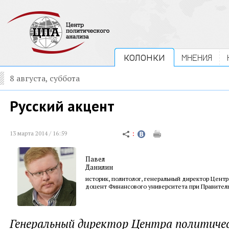
КОЛОНКИ
МНЕНИЯ
8 августа, суббота
Русский акцент
13 марта 2014 / 16:59
Павел
Данилин
историк, политолог, генеральный директор Центр
доцент Финансового университета при Правител
Генеральный директор Центра политичес