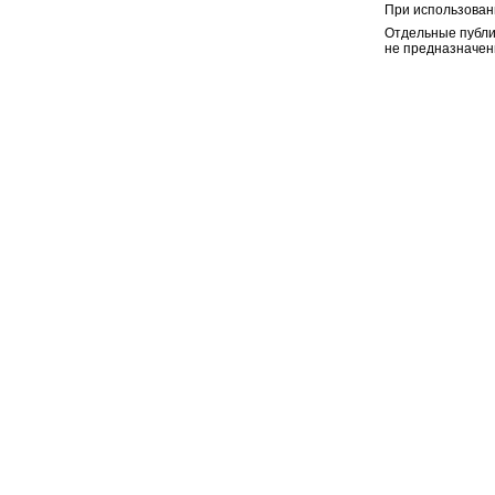
При использован
Отдельные публи
не предназначен