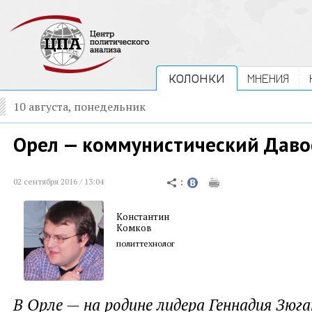
КОЛОНКИ
МНЕНИЯ
10 августа, понедельник
Орел — коммунистический Даво
02 сентября 2016 / 13:04
Константин
Комков
политтехнолог
В Орле — на родине лидера Геннадия Зюга