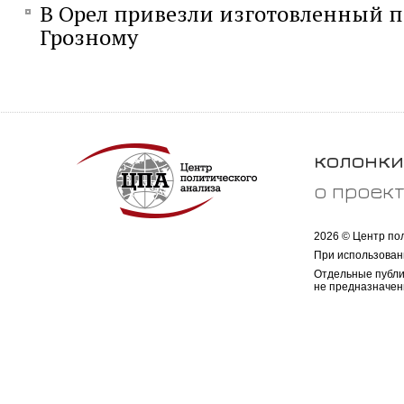
В Орел привезли изготовленный 
Грозному
колонки
о проек
2026 © Центр по
При использован
Отдельные публи
не предназначен