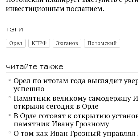
инвестиционным посланием.
тэги
Орел
КПРФ
Зюганов
Потомский
читайте также
Орел по итогам года выглядит уве
успешно
Памятник великому самодержцу И
открыли сегодня в Орле
В Орле готовят к открытию устан
памятник Ивану Грозному
О том как Иван Грозный управлял