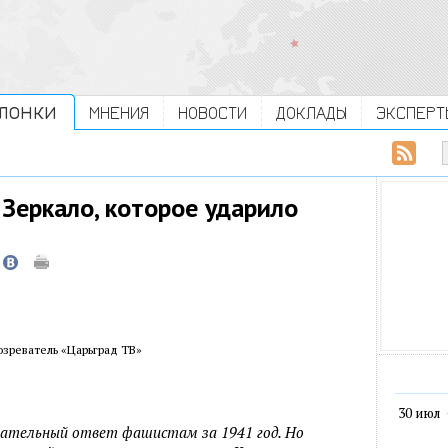
ЛОНКИ
МНЕНИЯ
НОВОСТИ
ДОКЛАДЫ
ЭКСПЕРТ
 Зеркало, которое ударило
зреватель «Царьград ТВ»
30 июл
упательный ответ фашистам за 1941 год. Но