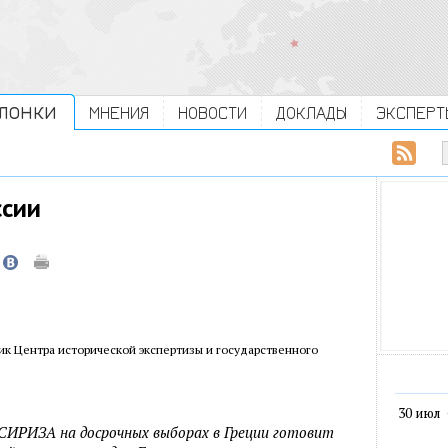
ЛОНКИ
МНЕНИЯ
НОВОСТИ
ДОКЛАДЫ
ЭКСПЕРТ
ссии
ик Центра исторической экспертизы и государственного
30 июл
СИРИЗА на досрочных выборах в Греции готовит