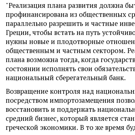
"Реализация плана развития должна бы
профинансирована из общественных ср
параллельно разрешить и частные инве
Греции, чтобы встать на путь устойчиво
нужны новые и плодотворные отноше
общественным и частным сектором. Ре
плана возможна тогда, когда государств
состоянии исполнять свои обязательств
национальный сберегательный банк.
Возвращение контроля над националь
посредством импортозамещения позво
восстановить и поддержать националь
средний бизнес, который является ста
греческой экономики. В то же время бу