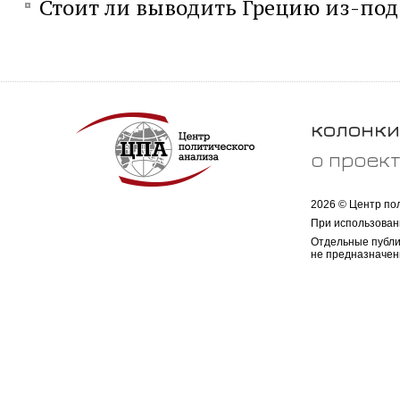
Стоит ли выводить Грецию из-по
колонки
о проек
2026 © Центр по
При использован
Отдельные публи
не предназначен