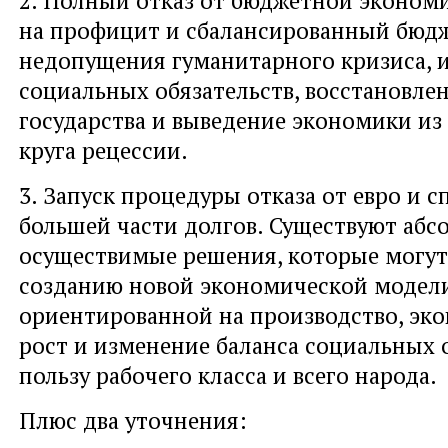
на профицит и сбалансированный бюдж
недопущения гуманитарного кризиса, 
социальных обязательств, восстановле
государства и выведение экономики из
круга рецессии.
3. Запуск процедуры отказа от евро и с
большей части долгов. Существуют абс
осуществимые решения, которые могут
созданию новой экономической модели
ориентированной на производство, эк
рост и изменение баланса социальных
пользу рабочего класса и всего народа.
Плюс два уточнения: