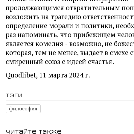
продолжающимся отвратительным поп
возложить на трагедию ответственност
определение морали и политики, нео
раз напоминать, что прибежищем челов
является комедия - возможно, не божес
которая, тем не менее, выдает в смехе с
смиренный союз с идеей счастья.
Quodlibet, 11 марта 2024 г.
тэги
философия
читайте также