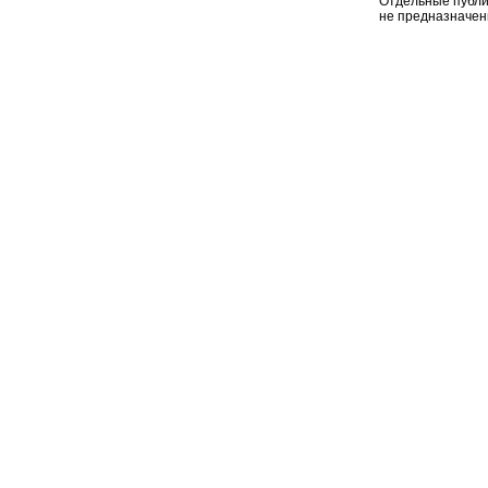
Отдельные публи
не предназначен