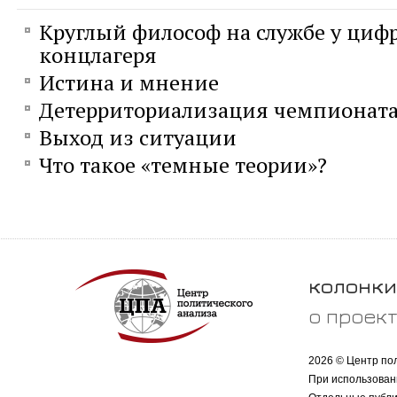
Круглый философ на службе у циф
концлагеря
Истина и мнение
Детерриториализация чемпионата
Выход из ситуации
Что такое «темные теории»?
колонки
о проек
2026 © Центр по
При использован