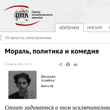
КОЛОНКИ
МНЕНИЯ
10 августа, понедельник
Мораль, политика и комедия
14 марта 2024 / 22:10
Джорджо
Агамбен
философ
Стоит задуматься о том исключительн