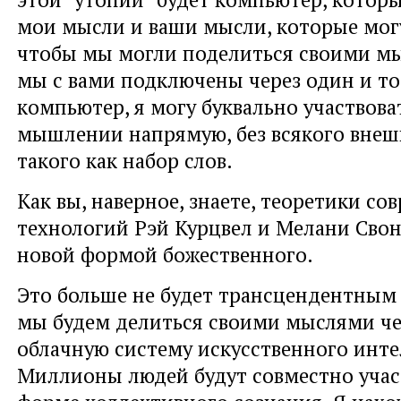
мои мысли и ваши мысли, которые могу
чтобы мы могли поделиться своими м
мы с вами подключены через один и то
компьютер, я могу буквально участвова
мышлении напрямую, без всякого внеш
такого как набор слов.
Как вы, наверное, знаете, теоретики с
технологий Рэй Курцвел и Мелани Свон
новой формой божественного.
Это больше не будет трансцендентным 
мы будем делиться своими мыслями че
облачную систему искусственного инте
Миллионы людей будут совместно учас