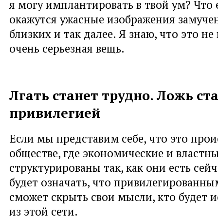
я могу имплантировать в твой ум? Что 
окажутся ужасные изображения замуче
близких и так далее. Я знаю, что это не
очень серьезная вещь.
Лгать станет трудно. Ложь ст
привилегией
Если мы представим себе, что это прои
обществе, где экономические и властн
структурированы так, как они есть сейч
будет означать, что привилегированным
сможет скрыть свои мысли, кто будет и
из этой сети.