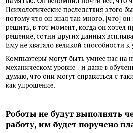
памятью. Он вспомнил почти все, что ч
Психологические последствия этого б
потому что он знал так много, [что] он
решить, в тот момент, когда он хотел 
решение, сотни других данных всплывал
Ему не хватало великой способности к
Компьютеры могут быть умнее нас на 
механическом уровне - и даже в обучени
думаю, что они могут справиться с так
как упрощение.
Роботы не будут выполнять ч
работу, им будет поручено п