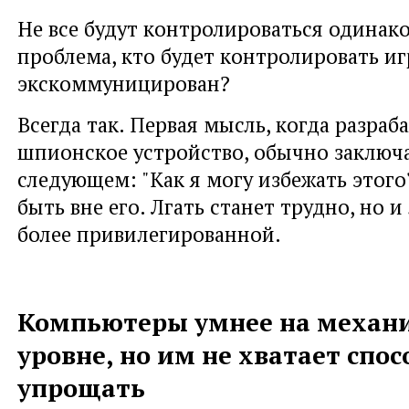
Не все будут контролироваться одинако
проблема, кто будет контролировать иг
экскоммуницирован?
Всегда так. Первая мысль, когда разраб
шпионское устройство, обычно заключа
следующем: "Как я могу избежать этого
быть вне его. Лгать станет трудно, но и
более привилегированной.
Компьютеры умнее на механ
уровне, но им не хватает спо
упрощать