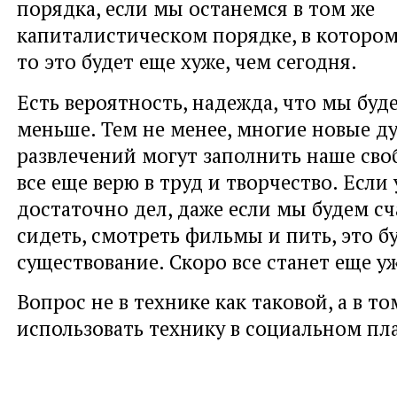
порядка, если мы останемся в том же
капиталистическом порядке, в которо
то это будет еще хуже, чем сегодня.
Есть вероятность, надежда, что мы буд
меньше. Тем не менее, многие новые 
развлечений могут заполнить наше сво
все еще верю в труд и творчество. Если 
достаточно дел, даже если мы будем с
сидеть, смотреть фильмы и пить, это б
существование. Скоро все станет еще у
Вопрос не в технике как таковой, а в то
использовать технику в социальном пл