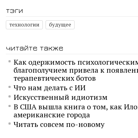
тэги
технологии
будущее
читайте также
Как одержимость психологически
благополучием привела к появле
терапевтических ботов
Что нам делать с ИИ
Искусственный идиотизм
В США вышла книга о том, как Ил
американские города
Читать совсем по-новому