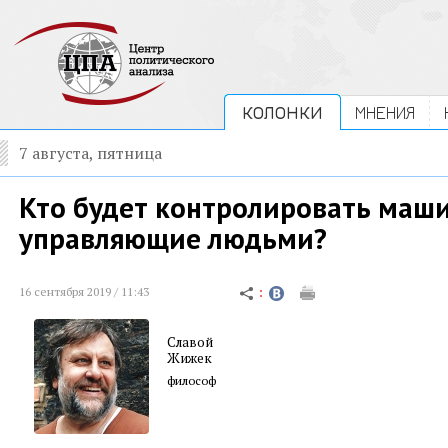
КОЛОНКИ
МНЕНИЯ
7 августа, пятница
Кто будет контролировать маш
управляющие людьми?
16 сентября 2019 / 11:43
Славой
Жижек
философ