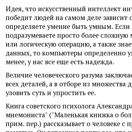
Идея, что искусственный интеллект ин
победит людей на самом деле зависит о
определяете умение быть умным. Если
подразумеваете просто более сложную
или логическую операцию, а также зна
данных, то компьютеры определенно у
менее, у нас все еще есть надежда.
Величие человеческого разума заключае
всех деталей, а в отборе из множества 
уловить суть и упростить ее.
Книга советского психолога Александр
мнемониста" ("Маленькая книжка о бо
прим. пер.) рассказывает о человеке с 