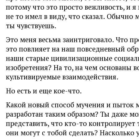
потому что это просто вежливость, и я
не то имел в виду, что сказал. Обычно 
ты чувствуешь.
Это меня весьма заинтриговало. Что п
это повлияет на наш повседневный обр
наши старые цивилизационные социал
изобретения? На то, на чем основаны в
культивируемые взаимодействия.
Но есть и еще кое-что.
Какой новый способ мучения и пыток 
разработан таким образом? Ты даже м
представить, что кто-то контролирует 
они могут с тобой сделать? Насколько