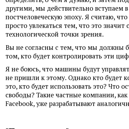
другими, мы действительно вступаем в
постчеловеческую эпоху. Я считаю, чт
просто увлекаться тем, что это значит 
технологической точки зрения.
Вы не согласны с тем, что мы должны 
том, кто будет контролировать эти ц
Я не боюсь, что машины будут управля
не пришли к этому. Однако кто будет 
это, кто будет использовать это? Что о
свободы? Такие частные компании, как
Facebook, уже разрабатывают аналогич