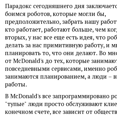
Парадокс сегодняшнего дня заключаетс
боимся роботов, которые могли бы,
предположительно, забрать нашу работу.
кто работает, работают больше, чем ког
вторых, у нас все еще есть идея, что ро
делать за нас примитивную работу, и 
планировать то, что они делают. Во м
от McDonald's до тех, которые занимаю
повседневными сервисами, именно ро
занимаются планированием, а люди – 
работы.
В McDonald's все запрограммировано р
"тупые" люди просто обслуживают клие
конечном счете, все зависит от общест